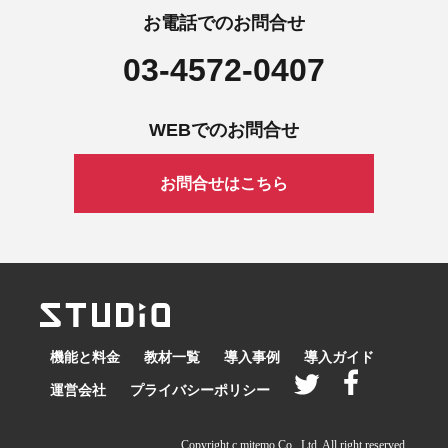
お電話でのお問合せ
03-4572-0407
WEBでのお問合せ
お問合せはこちら
機能と料金
教材一覧
導入事例
導入ガイド
運営会社
プライバシーポリシー
Copyright c mitemo Co., Ltd. All right reserved.