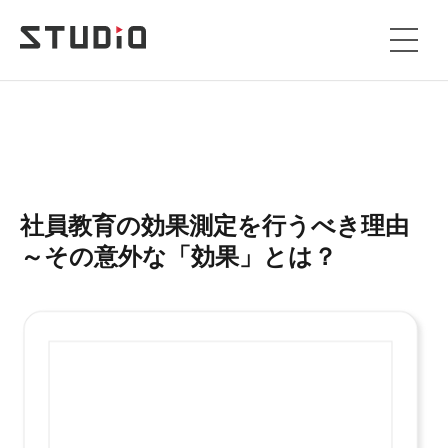
社員教育の効果測定を行うべき理由
～その意外な「効果」とは？