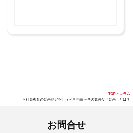
TOP
コラム
社員教育の効果測定を行うべき理由 ～その意外な「効果」とは？
お問合せ